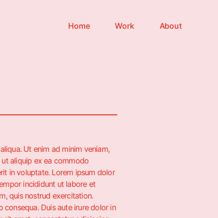
Home
Work
About
 aliqua. Ut enim ad minim veniam,
si ut aliquip ex ea commodo
rit in voluptate. Lorem ipsum dolor
Tempor incididunt ut labore et
, quis nostrud exercitation.
 consequa. Duis aute irure dolor in