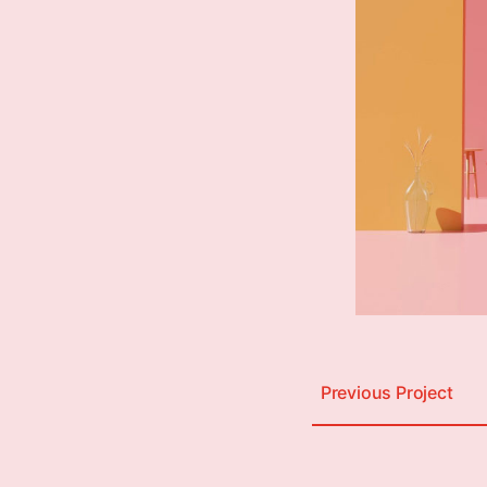
Previous Project