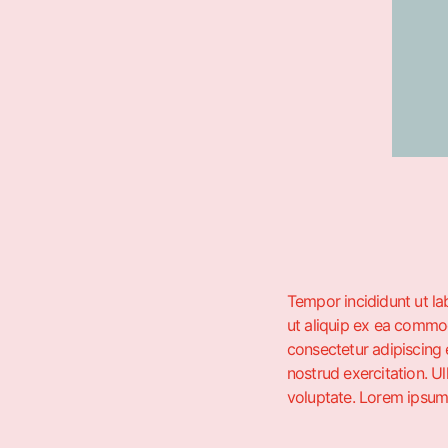
Tempor incididunt ut la
ut aliquip ex ea commod
consectetur adipiscing 
nostrud exercitation. U
voluptate. Lorem ipsum 