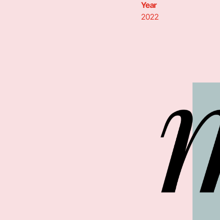
Year
2022