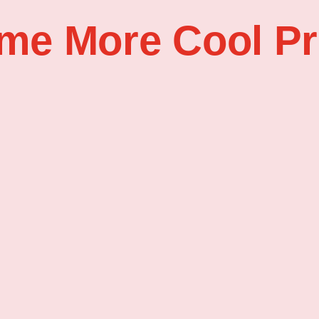
me More Cool Pr