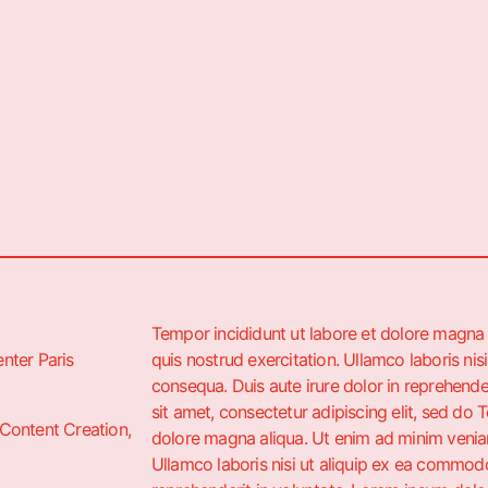
Tempor incididunt ut labore et dolore magna
enter Paris
quis nostrud exercitation. Ullamco laboris ni
consequa. Duis aute irure dolor in reprehende
sit amet, consectetur adipiscing elit, sed do 
 Content Creation,
dolore magna aliqua. Ut enim ad minim veniam
Ullamco laboris nisi ut aliquip ex ea commodo