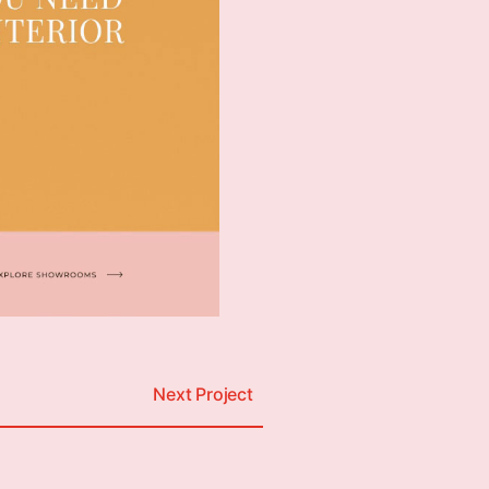
Next Project